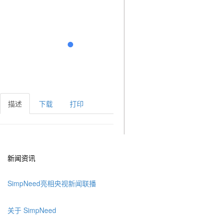
描述
下载
打印
新闻资讯
SimpNeed亮相央视新闻联播
关于 SimpNeed