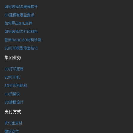
如何选择3D建模软件
3D建模有哪些要求
如何导出STL文件
如何选择3D打印材料
欧洲RoHS 3D材料检测
3D打印模型修复技巧
集团业务
3D打印定制
3D打印机
3D打印机耗材
3D扫描仪
3D建模设计
支付方式
支付宝支付
微信支付