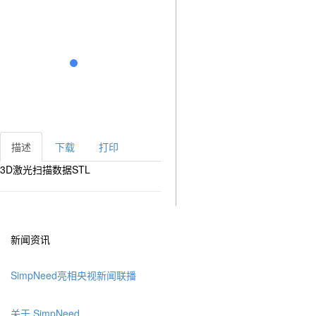
描述
下载
打印
3D激光扫描数据STL
新闻资讯
SimpNeed亮相央视新闻联播
关于 SimpNeed