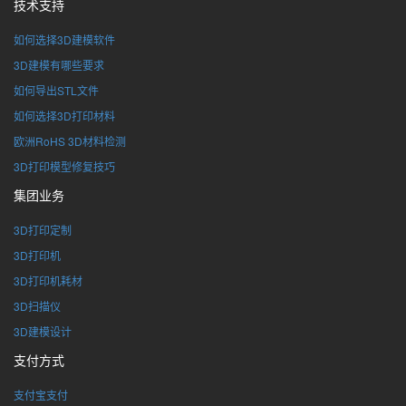
技术支持
如何选择3D建模软件
3D建模有哪些要求
如何导出STL文件
如何选择3D打印材料
欧洲RoHS 3D材料检测
3D打印模型修复技巧
集团业务
3D打印定制
3D打印机
3D打印机耗材
3D扫描仪
3D建模设计
支付方式
支付宝支付