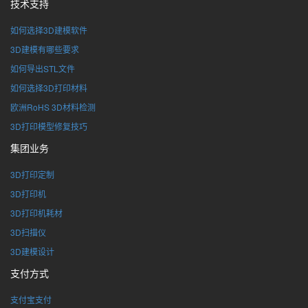
技术支持
如何选择3D建模软件
3D建模有哪些要求
如何导出STL文件
如何选择3D打印材料
欧洲RoHS 3D材料检测
3D打印模型修复技巧
集团业务
3D打印定制
3D打印机
3D打印机耗材
3D扫描仪
3D建模设计
支付方式
支付宝支付