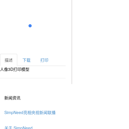
描述
下载
打印
人像3D打印模型
新闻资讯
SimpNeed亮相央视新闻联播
关于 SimpNeed