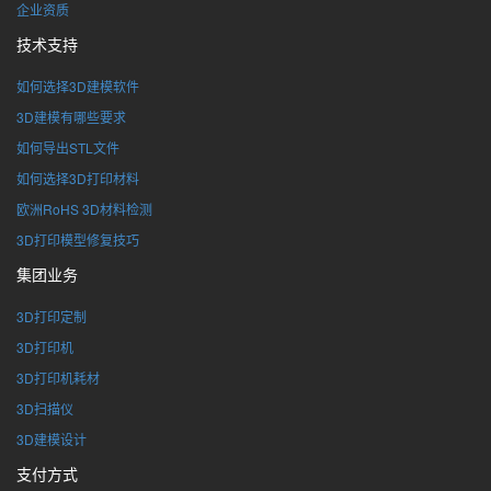
企业资质
技术支持
如何选择3D建模软件
3D建模有哪些要求
如何导出STL文件
如何选择3D打印材料
欧洲RoHS 3D材料检测
3D打印模型修复技巧
集团业务
3D打印定制
3D打印机
3D打印机耗材
3D扫描仪
3D建模设计
支付方式