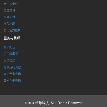
支付宝支付
微信支付
银联支付
发票制度
公司官方账户
服务与售后
物流配送
返工/退换货
服务条款
在线定制流程
高光色卡查询
亚光色卡查询
2015 © 纽带科技. ALL Rights Reserved.