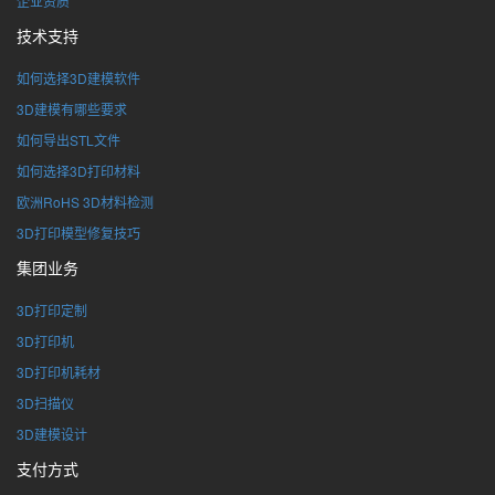
企业资质
技术支持
如何选择3D建模软件
3D建模有哪些要求
如何导出STL文件
如何选择3D打印材料
欧洲RoHS 3D材料检测
3D打印模型修复技巧
集团业务
3D打印定制
3D打印机
3D打印机耗材
3D扫描仪
3D建模设计
支付方式