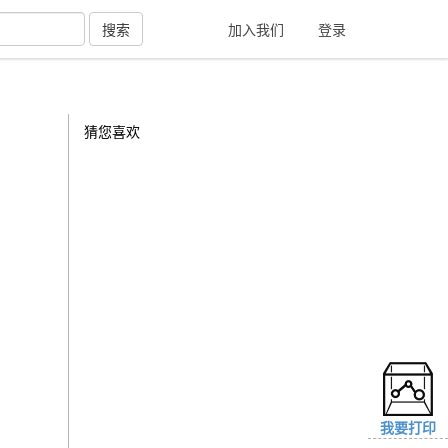
搜索
加入我们
登录
猜您喜欢
我要打印