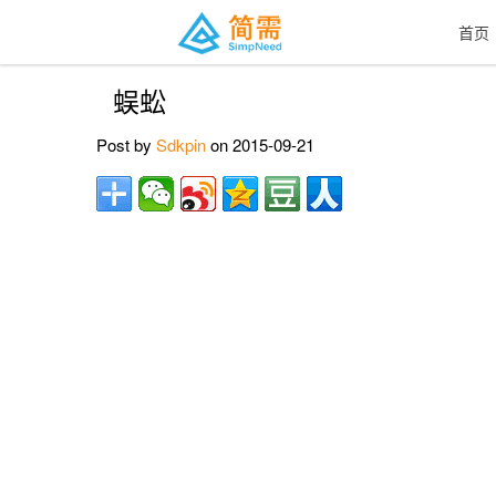
首页
蜈蚣
Post by
Sdkpin
on 2015-09-21