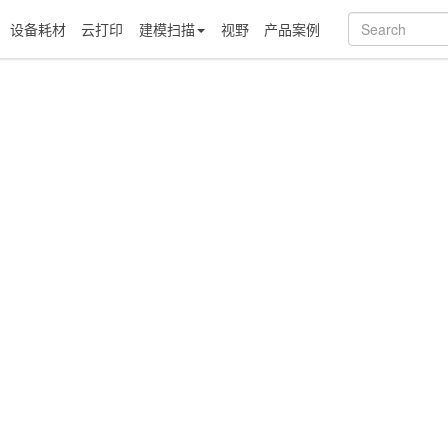
设备耗材
云打印
建模扫描
视野
产品案例