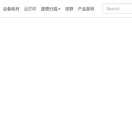
设备耗材
云打印
建模扫描
视野
产品案例