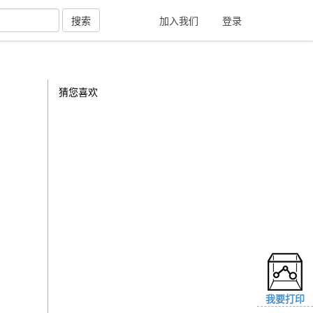
搜索
加入我们
登录
猜您喜欢
我要打印