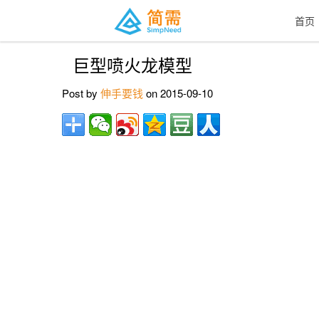
首页
巨型喷火龙模型
Post by
伸手要钱
on 2015-09-10